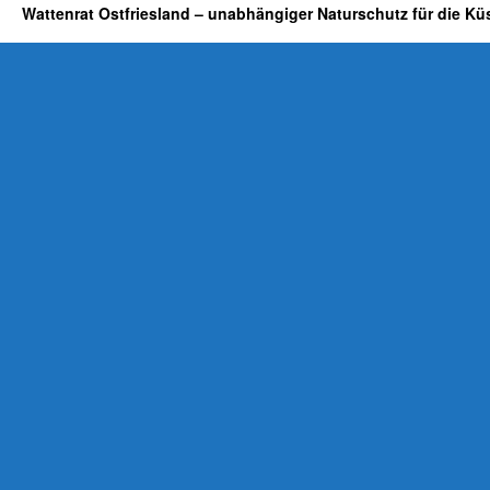
Wattenrat Ostfriesland – unabhängiger Naturschutz für die Kü