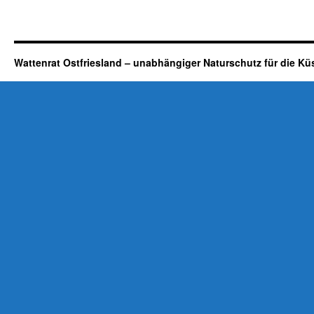
Wattenrat Ostfriesland – unabhängiger Naturschutz für die Kü