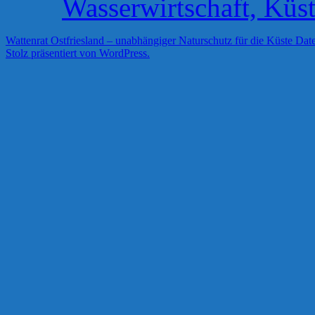
Wasserwirtschaft, Küs
Wattenrat Ostfriesland – unabhängiger Naturschutz für die Küste
Date
Stolz präsentiert von WordPress.