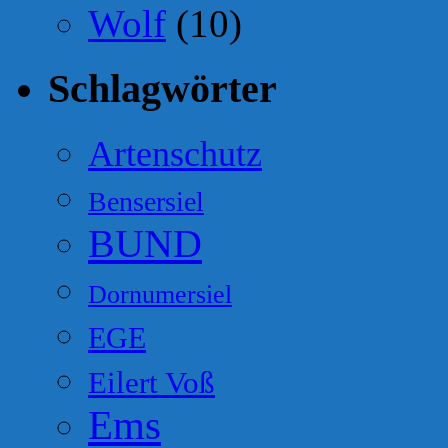
Wolf
(10)
Schlagwörter
Artenschutz
Bensersiel
BUND
Dornumersiel
EGE
Eilert Voß
Ems