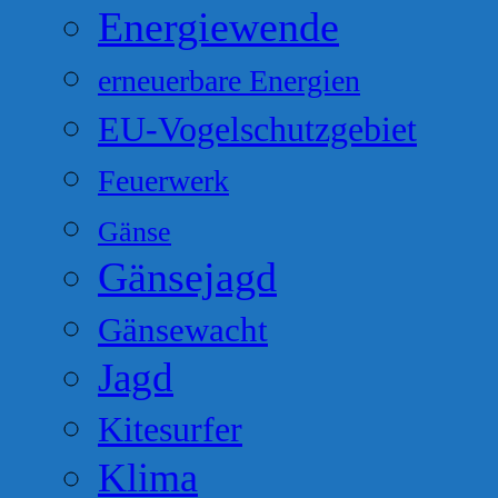
Energiewende
erneuerbare Energien
EU-Vogelschutzgebiet
Feuerwerk
Gänse
Gänsejagd
Gänsewacht
Jagd
Kitesurfer
Klima