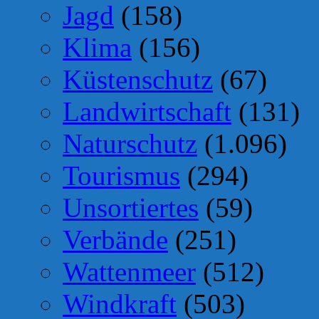
Jagd
(158)
Klima
(156)
Küstenschutz
(67)
Landwirtschaft
(131)
Naturschutz
(1.096)
Tourismus
(294)
Unsortiertes
(59)
Verbände
(251)
Wattenmeer
(512)
Windkraft
(503)