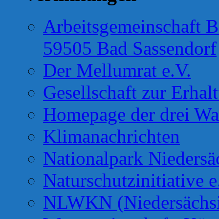
Arbeitsgemeinschaft B
59505 Bad Sassendorf
Der Mellumrat e.V.
Gesellschaft zur Erhal
Homepage der drei Wa
Klimanachrichten
Nationalpark Niedersä
Naturschutzinitiative e
NLWKN (Niedersächsis