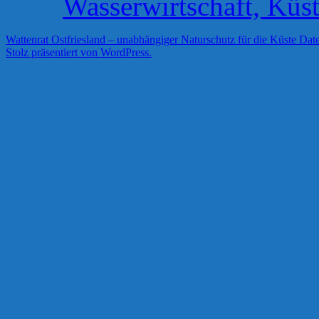
Wasserwirtschaft, Küs
Wattenrat Ostfriesland – unabhängiger Naturschutz für die Küste
Date
Stolz präsentiert von WordPress.