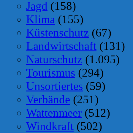
Jagd
(158)
Klima
(155)
Küstenschutz
(67)
Landwirtschaft
(131)
Naturschutz
(1.095)
Tourismus
(294)
Unsortiertes
(59)
Verbände
(251)
Wattenmeer
(512)
Windkraft
(502)