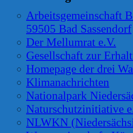
Arbeitsgemeinschaft B
59505 Bad Sassendorf
Der Mellumrat e.V.
Gesellschaft zur Erhal
Homepage der drei Wa
Klimanachrichten
Nationalpark Niedersä
Naturschutzinitiative e
NLWKN (Niedersächsis