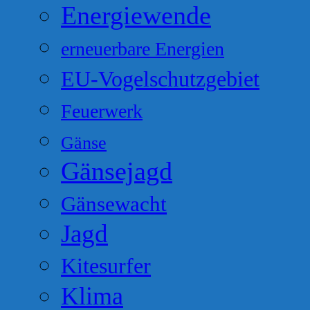
Energiewende
erneuerbare Energien
EU-Vogelschutzgebiet
Feuerwerk
Gänse
Gänsejagd
Gänsewacht
Jagd
Kitesurfer
Klima