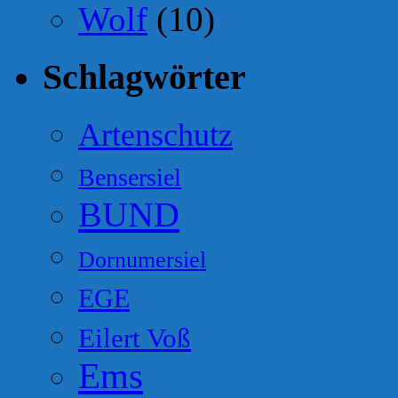
Wolf
(10)
Schlagwörter
Artenschutz
Bensersiel
BUND
Dornumersiel
EGE
Eilert Voß
Ems