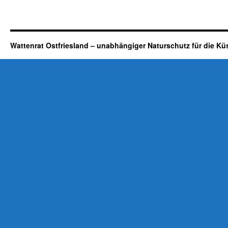
Wattenrat Ostfriesland – unabhängiger Naturschutz für die Kü