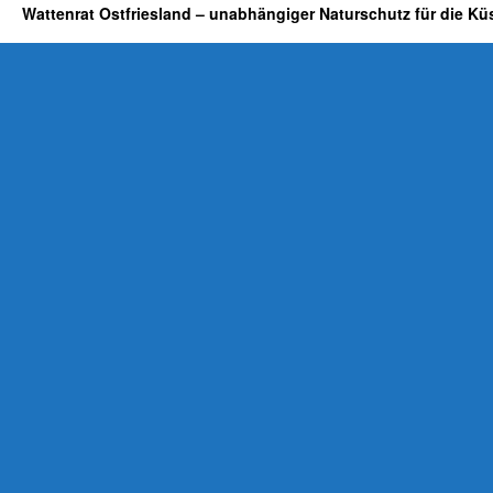
Wattenrat Ostfriesland – unabhängiger Naturschutz für die Kü