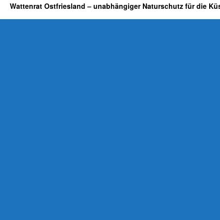
Wattenrat Ostfriesland – unabhängiger Naturschutz für die Kü