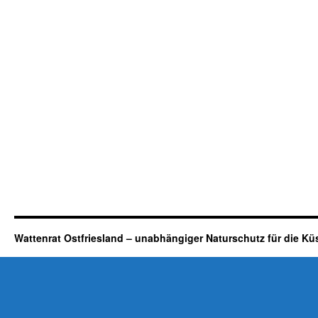
Wattenrat Ostfriesland – unabhängiger Naturschutz für die Kü