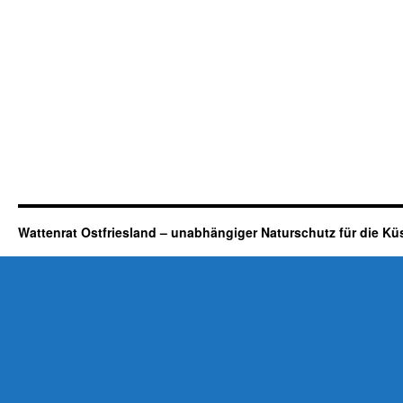
Wattenrat Ostfriesland – unabhängiger Naturschutz für die Kü