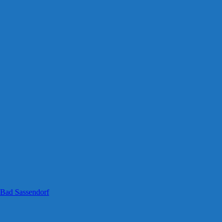
 Bad Sassendorf