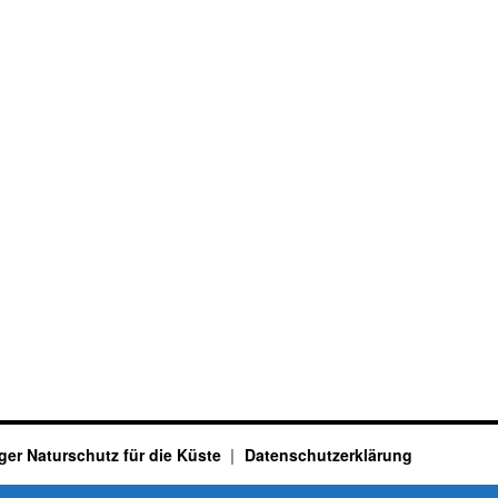
ger Naturschutz für die Küste
Datenschutzerklärung