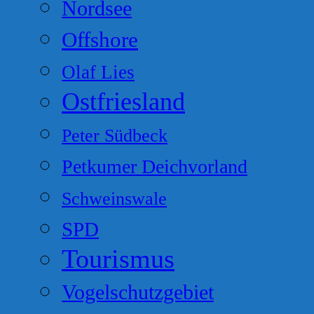
Nordsee
Offshore
Olaf Lies
Ostfriesland
Peter Südbeck
Petkumer Deichvorland
Schweinswale
SPD
Tourismus
Vogelschutzgebiet