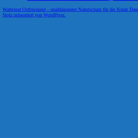
Wattenrat Ostfriesland – unabhängiger Naturschutz für die Küste
Date
Stolz präsentiert von WordPress.