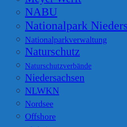
NABU
Nationalpark Nieder
Nationalparkverwaltung
Naturschutz
Naturschutzverbände
Niedersachsen
NLWKN
Nordsee
Offshore