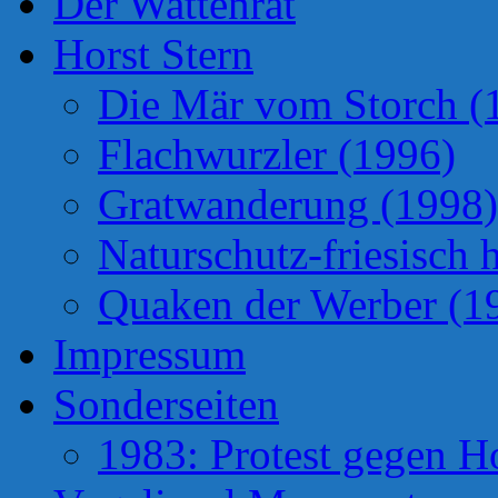
Der Wattenrat
Horst Stern
Die Mär vom Storch (
Flachwurzler (1996)
Gratwanderung (1998)
Naturschutz-friesisch 
Quaken der Werber (1
Impressum
Sonderseiten
1983: Protest gegen H