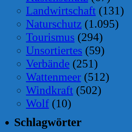
Landwirtschaft
(131)
Naturschutz
(1.095)
Tourismus
(294)
Unsortiertes
(59)
Verbände
(251)
Wattenmeer
(512)
Windkraft
(502)
Wolf
(10)
Schlagwörter