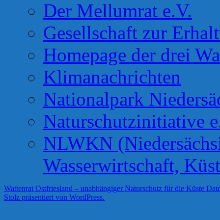
Der Mellumrat e.V.
Gesellschaft zur Erhal
Homepage der drei Wa
Klimanachrichten
Nationalpark Niedersä
Naturschutzinitiative e
NLWKN (Niedersächsis
Wasserwirtschaft, Küs
Wattenrat Ostfriesland – unabhängiger Naturschutz für die Küste
Date
Stolz präsentiert von WordPress.