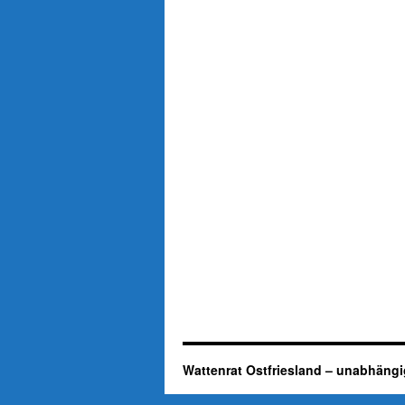
Wattenrat Ostfriesland – unabhängi