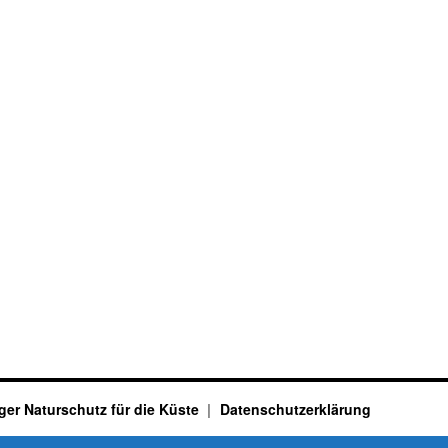
ger Naturschutz für die Küste
Datenschutzerklärung