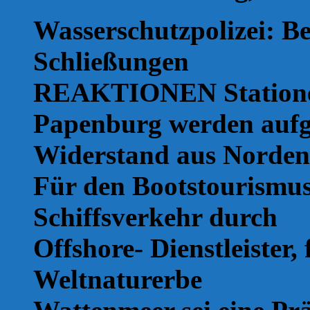
Wasserschutzpolizei: Be
Schließungen
REAKTIONEN Stationen
Papenburg werden aufg
Widerstand aus Norden
Für den Bootstourismu
Schiffsverkehr durch
Offshore- Dienstleister,
Weltnaturerbe