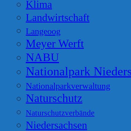
Klima
Landwirtschaft
Langeoog
Meyer Werft
NABU
Nationalpark Nieder
Nationalparkverwaltung
Naturschutz
Naturschutzverbände
Niedersachsen