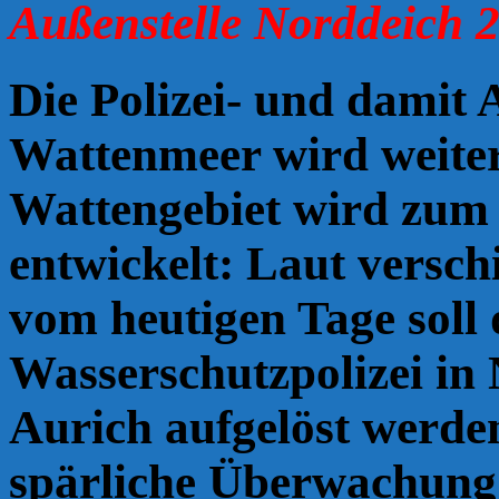
Außenstelle Norddeich 2
Die Polizei- und damit 
Wattenmeer wird weiter
Wattengebiet wird zum
entwickelt: Laut versc
vom heutigen Tage soll 
Wasserschutzpolizei i
Aurich aufgelöst werde
spärliche Überwachung 