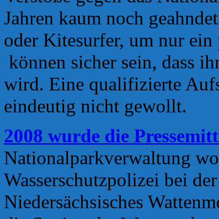
Jahren kaum noch geahndet.
oder Kitesurfer, um nur ein
können sicher sein, dass i
wird. Eine qualifizierte Auf
eindeutig nicht gewollt.
2008 wurde die Pressemitte
Nationalparkverwaltung wol
Wasserschutzpolizei bei de
Niedersächsisches Wattenm