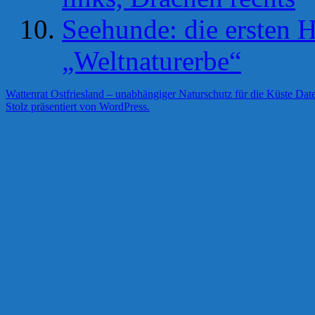
Seehunde: die ersten H
„Weltnaturerbe“
Wattenrat Ostfriesland – unabhängiger Naturschutz für die Küste
Date
Stolz präsentiert von WordPress.