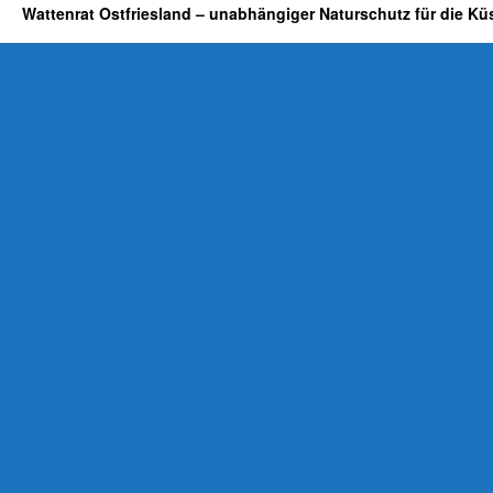
Wattenrat Ostfriesland – unabhängiger Naturschutz für die Kü