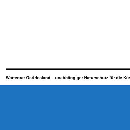
Wattenrat Ostfriesland – unabhängiger Naturschutz für die Kü