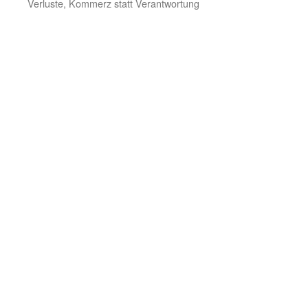
Verluste, Kommerz statt Verantwortung