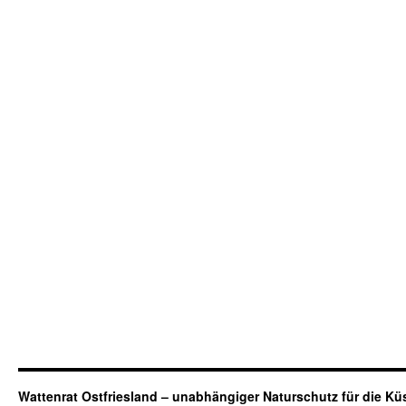
Wattenrat Ostfriesland – unabhängiger Naturschutz für die Kü