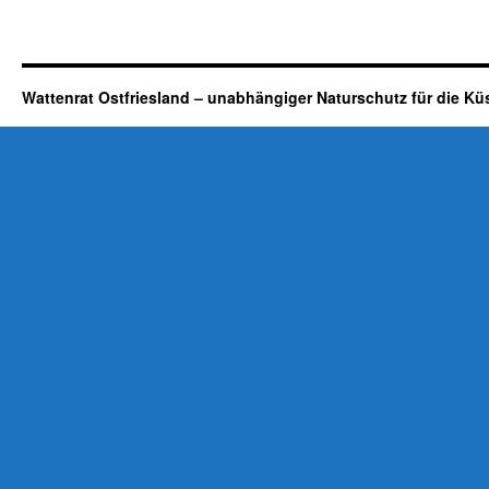
Wattenrat Ostfriesland – unabhängiger Naturschutz für die Kü