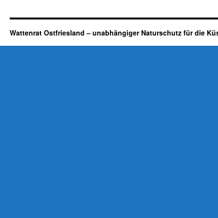
Wattenrat Ostfriesland – unabhängiger Naturschutz für die Kü