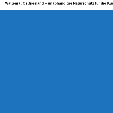
Wattenrat Ostfriesland – unabhängiger Naturschutz für die Kü