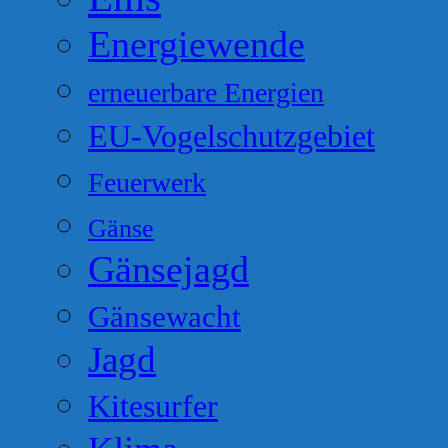
Energiewende
erneuerbare Energien
EU-Vogelschutzgebiet
Feuerwerk
Gänse
Gänsejagd
Gänsewacht
Jagd
Kitesurfer