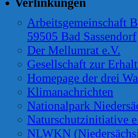
Verlinkungen
Arbeitsgemeinschaft B
59505 Bad Sassendorf
Der Mellumrat e.V.
Gesellschaft zur Erhal
Homepage der drei Wa
Klimanachrichten
Nationalpark Niedersä
Naturschutzinitiative e
NLWKN (Niedersächsis