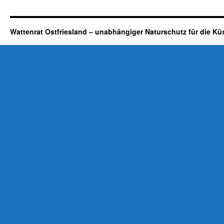
Wattenrat Ostfriesland – unabhängiger Naturschutz für die Kü