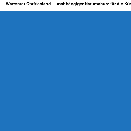
Wattenrat Ostfriesland – unabhängiger Naturschutz für die Kü