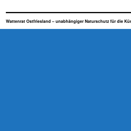
Wattenrat Ostfriesland – unabhängiger Naturschutz für die Kü