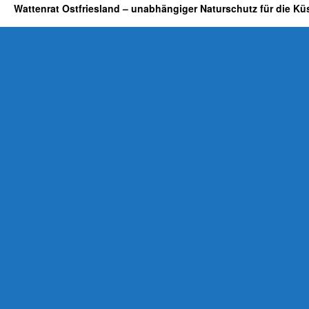
Wattenrat Ostfriesland – unabhängiger Naturschutz für die Kü