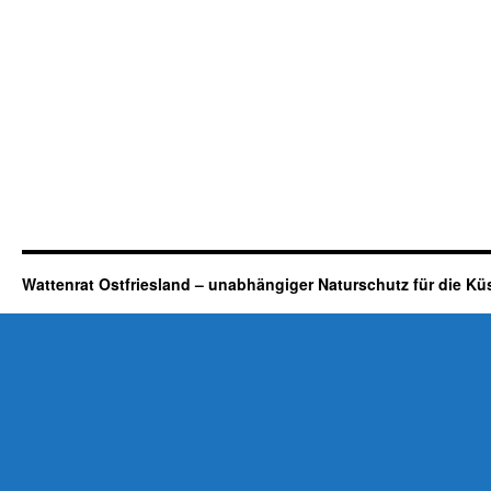
Wattenrat Ostfriesland – unabhängiger Naturschutz für die Kü