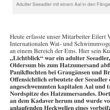
Adulter Seeadler mit einem Aal in den Fän
Heute erfasste unser Mitarbeiter Eiler
Internationalen Wat- und Schwimmvoge
an einem Bereich der Ems. Hier sein Ku
„Lichtblick“ war ein adulter Seeadler
Oldersum bis zum Hatzumersand abf
Panikfluchten bei Graugänsen und Br
Offensichtlich erbeutete der Seeadler
angeschwemmten kapitalen Aal und t
Nordspitze des Hatzumersandes. Dort
an dem Kadaver herum und wurde vo
anlaufenden Heckwellen eines vorbei