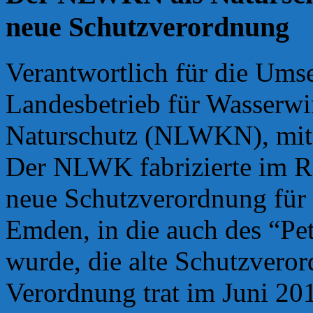
neue Schutzverordnung
Verantwortlich für die Umse
Landesbetrieb für Wasserwi
Naturschutz (NLWKN), mit 
Der NLWK fabrizierte im R
neue Schutzverordnung für 
Emden, in die auch des “Pe
wurde, die alte Schutzvero
Verordnung trat im Juni 201