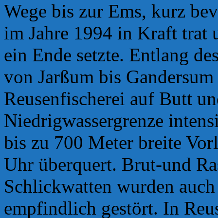
Wege bis zur Ems, kurz bev
im Jahre 1994 in Kraft trat
ein Ende setzte.
Entlang des
von Jarßum bis Gandersum 
Reusenfischerei auf Butt und
Niedrigwassergrenze intensi
bis zu 700 Meter breite Vo
Uhr überquert. Brut-und Ra
Schlickwatten wurden auch 
empfindlich gestört. In Reu