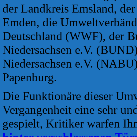
der Landkreis Emsland, der 
Emden, die Umweltverbänd
Deutschland (WWF), der B
Niedersachsen e.V. (BUND)
Niedersachsen e.V. (NABU
Papenburg.
Die Funktionäre dieser Umw
Vergangenheit eine sehr un
gespielt, Kritiker warfen I