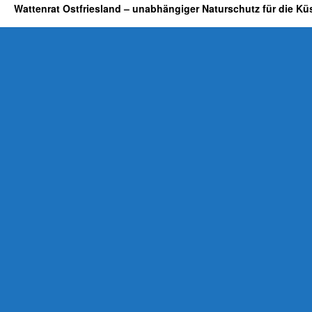
Wattenrat Ostfriesland – unabhängiger Naturschutz für die Kü