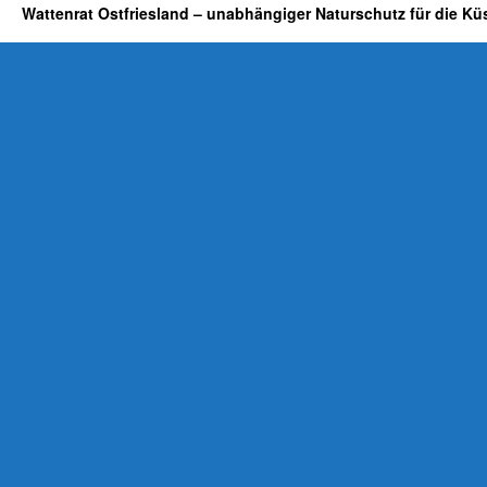
Wattenrat Ostfriesland – unabhängiger Naturschutz für die Kü