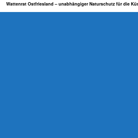
Wattenrat Ostfriesland – unabhängiger Naturschutz für die Kü