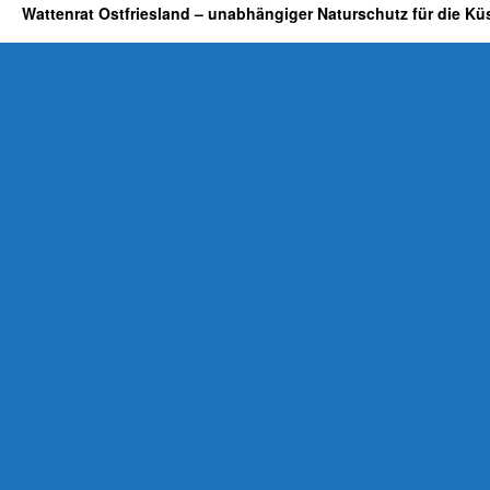
Wattenrat Ostfriesland – unabhängiger Naturschutz für die Kü