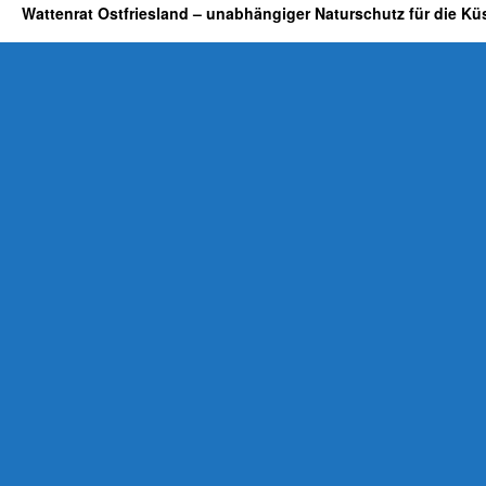
Wattenrat Ostfriesland – unabhängiger Naturschutz für die Kü