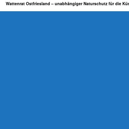
Wattenrat Ostfriesland – unabhängiger Naturschutz für die Kü