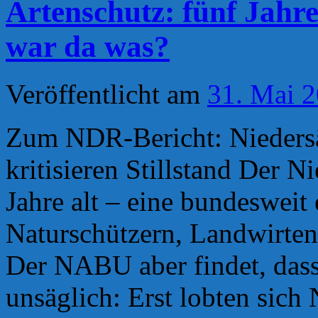
Artenschutz: fünf Jahr
war da was?
Veröffentlicht am
31. Mai 
Zum NDR-Bericht: Nieders
kritisieren Stillstand Der 
Jahre alt – eine bundeswei
Naturschützern, Landwirten 
Der NABU aber findet, dass 
unsäglich: Erst lobten sich