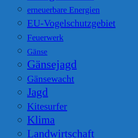
erneuerbare Energien
EU-Vogelschutzgebiet
Feuerwerk
Gänse
Gänsejagd
Gänsewacht
Jagd
Kitesurfer
Klima
Landwirtschaft