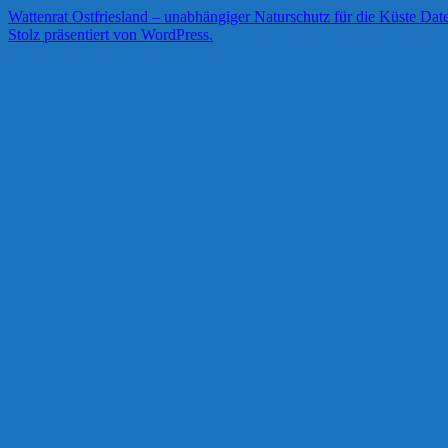
Wattenrat Ostfriesland – unabhängiger Naturschutz für die Küste
Date
Stolz präsentiert von WordPress.