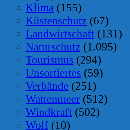
Klima
(155)
Küstenschutz
(67)
Landwirtschaft
(131)
Naturschutz
(1.095)
Tourismus
(294)
Unsortiertes
(59)
Verbände
(251)
Wattenmeer
(512)
Windkraft
(502)
Wolf
(10)