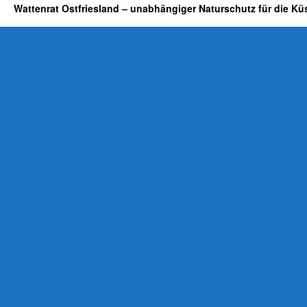
Wattenrat Ostfriesland – unabhängiger Naturschutz für die Kü