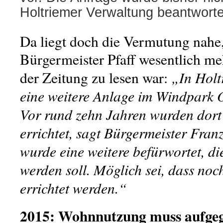
Holtriemer Verwaltung beantworte
Da liegt doch die Vermutung nahe,
Bürgermeister Pfaff wesentlich meh
„In Holt
der Zeitung zu lesen war:
eine weitere Anlage im Windpark 
Vor rund zehn Jahren wurden dort
errichtet, sagt Bürgermeister Fran
wurde eine weitere befürwortet, d
werden soll. Möglich sei, dass noc
errichtet werden.“
2015: Wohnnutzung muss aufge