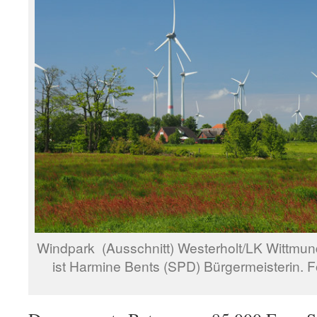
Windpark (Ausschnitt) Westerholt/LK Wittmund
ist Harmine Bents (SPD) Bürgermeisterin. 