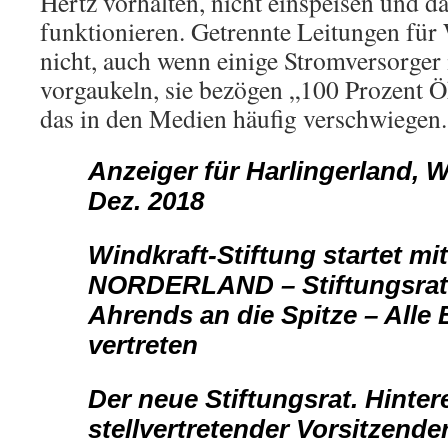
Hertz vorhalten, nicht einspeisen und da
funktionieren. Getrennte Leitungen für
nicht, auch wenn einige Stromversorger
vorgaukeln, sie bezögen „100 Prozent 
das in den Medien häufig verschwiegen.
Anzeiger für Harlingerland, W
Dez. 2018
Windkraft-Stiftung startet mi
NORDERLAND – Stiftungsrat
Ahrends an die Spitze – Alle
vertreten
Der neue Stiftungsrat. Hintere 
stellvertretender
Vorsitzender