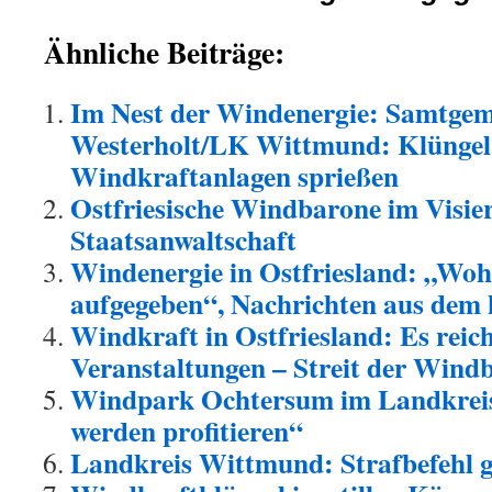
Ähnliche Beiträge:
Im Nest der Windenergie: Samtgem
Westerholt/LK Wittmund: Klüngel u
Windkraftanlagen sprießen
Ostfriesische Windbarone im Visier
Staatsanwaltschaft
Windenergie in Ostfriesland: „Wo
aufgegeben“, Nachrichten aus de
Windkraft in Ostfriesland: Es reich
Veranstaltungen – Streit der Wind
Windpark Ochtersum im Landkrei
werden profitieren“
Landkreis Wittmund: Strafbefehl