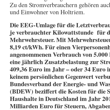
Zu den Stromverbrauchern gehören auch
und Einwohner von Holtriem.
Die EEG-Umlage für die Letztverbrau
je verbrauchter Kilowattstunde für d
Mehrwehrsteuer. Mit Mehrwehrsteuer
8,19 ct/kWh. Für einen Vierpersonen
angenommenen Verbrauch von 5.000 
eine jährlich Zusatzbelastung zur S
409,36 Euro im Jahr – oder 34 Euro 
keinem persönlichen Gegenwert verbu
Bundesverband der Energie- und Was
(BDEW) beziffert die Kosten für die 
Haushalte in Deutschland im Jahr 20
Milliarden Euro für Steuern, Abgab