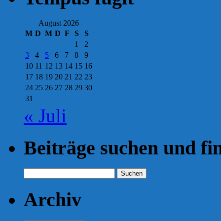
August 2026
M
D
M
D
F
S
S
1
2
3
4
5
6
7
8
9
10
11
12
13
14
15
16
17
18
19
20
21
22
23
24
25
26
27
28
29
30
31
« Juli
Beiträge suchen und fi
Suchen
nach:
Archiv