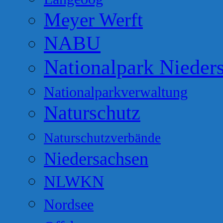
Meyer Werft
NABU
Nationalpark Nieder
Nationalparkverwaltung
Naturschutz
Naturschutzverbände
Niedersachsen
NLWKN
Nordsee