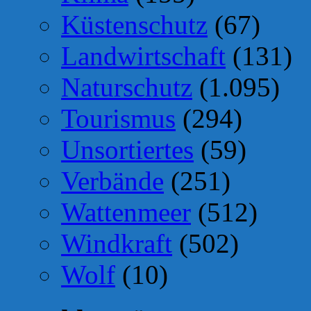
Küstenschutz
(67)
Landwirtschaft
(131)
Naturschutz
(1.095)
Tourismus
(294)
Unsortiertes
(59)
Verbände
(251)
Wattenmeer
(512)
Windkraft
(502)
Wolf
(10)