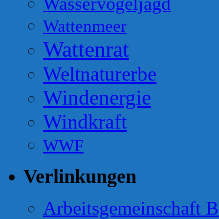
Wasservogeljagd
Wattenmeer
Wattenrat
Weltnaturerbe
Windenergie
Windkraft
WWF
Verlinkungen
Arbeitsgemeinschaft B