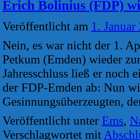
Erich Bolinius (FDP) wi
Veröffentlicht am
1. Januar
Nein, es war nicht der 1. Ap
Petkum (Emden) wieder zur
Jahresschluss ließ er noch 
der FDP-Emden ab: Nun will
Gesinnungsüberzeugten, 
Veröffentlicht unter
Ems
,
N
Verschlagwortet mit
Abschl