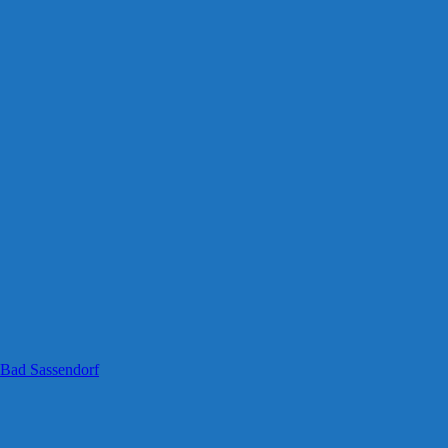
 Bad Sassendorf