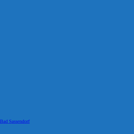
 Bad Sassendorf