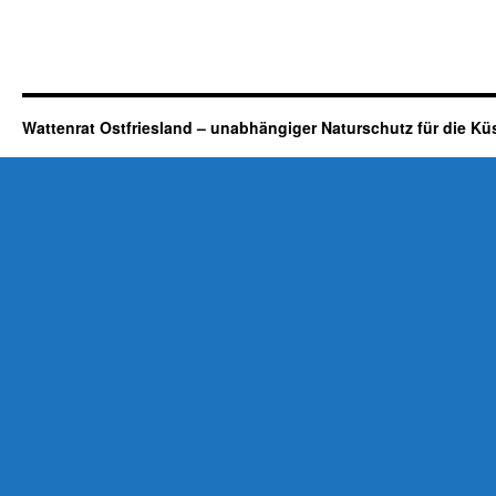
Wattenrat Ostfriesland – unabhängiger Naturschutz für die Kü