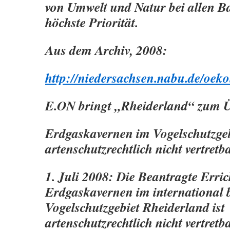
von Umwelt und Natur bei allen
höchste Priorität.
Aus dem Archiv, 2008:
http://niedersachsen.nabu.de/oek
E.ON bringt „Rheiderland“ zum Ü
Erdgaskavernen im Vogelschutzge
artenschutzrechtlich nicht vertretb
1. Juli 2008: Die Beantragte Erri
Erdgaskavernen im international
Vogelschutzgebiet Rheiderland ist
artenschutzrechtlich nicht vertret