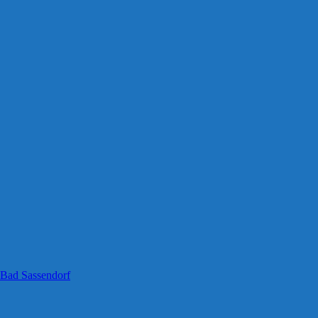
 Bad Sassendorf