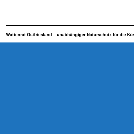
Wattenrat Ostfriesland – unabhängiger Naturschutz für die Kü