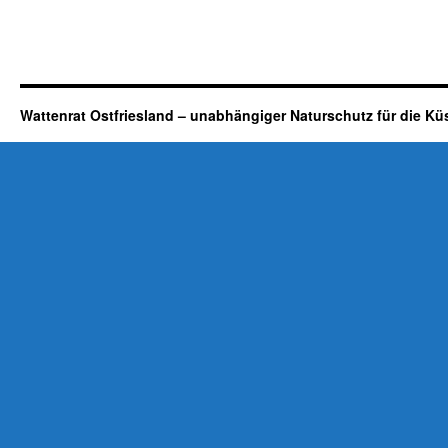
Wattenrat Ostfriesland – unabhängiger Naturschutz für die Kü