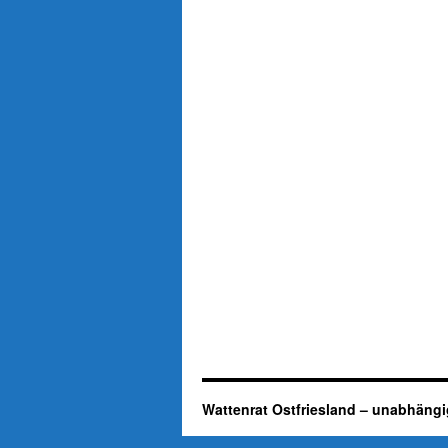
Wattenrat Ostfriesland – unabhängi