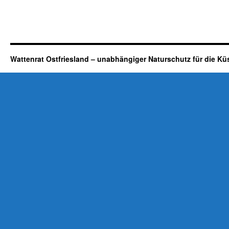
Wattenrat Ostfriesland – unabhängiger Naturschutz für die Kü