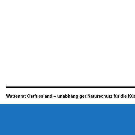
Wattenrat Ostfriesland – unabhängiger Naturschutz für die Kü