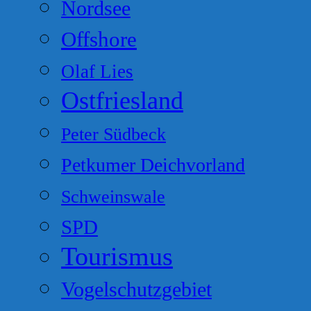
Nordsee
Offshore
Olaf Lies
Ostfriesland
Peter Südbeck
Petkumer Deichvorland
Schweinswale
SPD
Tourismus
Vogelschutzgebiet