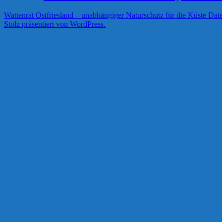
Wattenrat Ostfriesland – unabhängiger Naturschutz für die Küste
Date
Stolz präsentiert von WordPress.