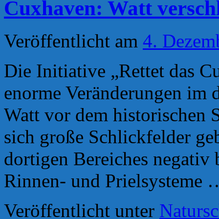
Cuxhaven: Watt verschl
Veröffentlicht am
4. Dezem
Die Initiative „Rettet das 
enorme Veränderungen im d
Watt vor dem historischen
sich große Schlickfelder ge
dortigen Bereiches negativ 
Rinnen- und Prielsysteme
Veröffentlicht unter
Natursc